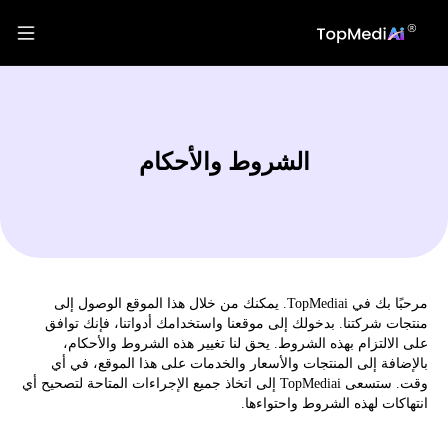
الشروط والأحكام
مرحبًا بك في TopMediai. يمكنك من خلال هذا الموقع الوصول إلى
منتجات شركتنا. بدخولك إلى موقعنا واستخدامك أدواتنا، فإنك توافق
على الالتزام بهذه الشروط. يحق لنا تغيير هذه الشروط والأحكام،
بالإضافة إلى المنتجات والأسعار والخدمات على هذا الموقع، في أي
وقت. ستسعى TopMediai إلى اتخاذ جميع الإجراءات المتاحة لتصحيح أي
انتهاكات لهذه الشروط واحتواءها.