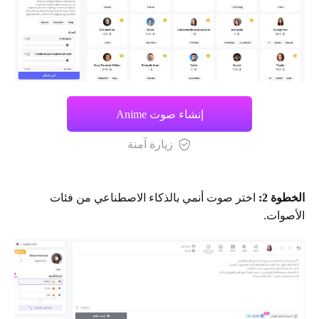
إنشاء صوت Anime
زيارة آمنة
الخطوة 2:
اختر صوت أنمي بالذكاء الاصطناعي من فئات
الأصوات.