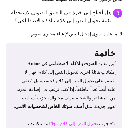
هل أحتاج إلى خبرة في التعليق الصوتي لاستخدام
3
تقنية تحويل النص إلى كلام بالذكاء الاصطناعي؟
لا. ما عليك سوى إدخال النص لإنشاء محتوى صوتي.
خاتمة
تُبرز تقنية
الصوت بالذكاء الاصطناعي في Anime
إمكاناتٍ هائلةً أخرى لتحويل النص إلى كلام: فهي لا
تقتصر على تحويل النص إلى كلام فحسب، بل تُضفي
عليه أيضاً بُعداً عاطفياً. إذا كنت ترغب في إضافة المزيد
من المشاعر والشخصية إلى محتواك، جرّب أساليب
تعبير جديدة، مثل
أضف صوتك الخاص لشخصيات الأنمي
.
👈 جرب
تحويل النص إلى كلام مجانًا
واستكشف