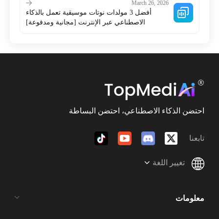
March 26, 2026
أفضل 3 مولدات نوتات موسيقية تعمل بالذكاء
الاصطناعي عبر الإنترنت [مجانية ومدفوعة]
احتضن الذكاء الاصطناعي، احتضن البساطة
تابعنا
تغيير اللغة
معلومات