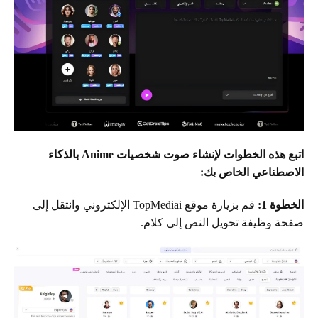
اتبع هذه الخطوات لإنشاء صوت شخصيات Anime بالذكاء
الاصطناعي الخاص بك:
الخطوة 1:
قم بزيارة موقع TopMediai الإلكتروني وانتقل إلى
صفحة وظيفة تحويل النص إلى كلام.