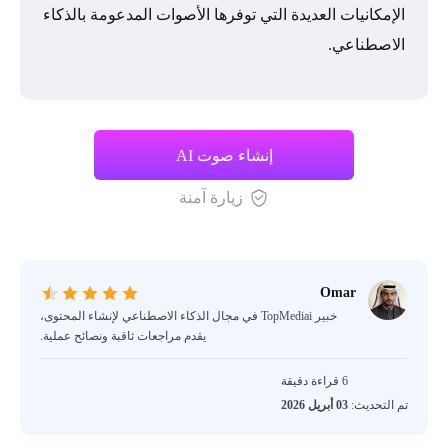
الإمكانيات العديدة التي توفرها الأصوات المدعومة بالذكاء
الاصطناعي.
إنشاء صوت AI
زيارة آمنة
Omar
خبير TopMediai في مجال الذكاء الاصطناعي لإنشاء المحتوى،
يقدم مراجعات ثاقبة ونصائح عملية.
6 قراءة دقيقة
تم التحديث:
03 أبريل 2026