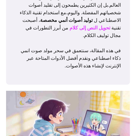
العالم.بل إن الكثيرين يطمحون إلى تقليد أصوات
شخصياتهم المفضلة. واليوم،مع استخدام تقنية الذكاء
الاصطناعي ل
توليد أصوات أنمي مخصصة
، أصبحت
تقنية
تحويل النص إلى كلام
من أبرز التطورات في
مجال توليف الكلام.
في هذه المقالة، سنتعمق في سحر مولد صوت انمي
ذكاء اصطناعي ونقدم أفضل الأدوات المتاحة عبر
الإنترنت لإنشاء هذه الأصوات.