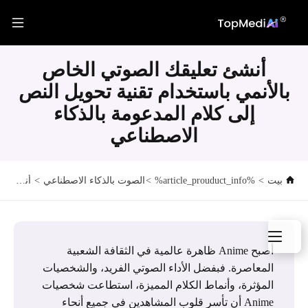
أنشئ تعليقك الصوتي الخاص
بالأنمي باستخدام تقنية تحويل النص
إلى كلام المدعومة بالذكاء
الاصطناعي
بيت
>
%article_prouduct_info%
>
الصوت بالذكاء الاصطناعي
>
أنشئ تعليقك الصوتي الخاص بالأنمي باستخدام تقنية تحويل النص إلى كلام المدعومة بالذكاء الاصطناعي
أصبح Anime ظاهرة عالمية في الثقافة الشعبية
المعاصرة. فبفضل الأداء الصوتي الفريد، والشخصيات
المؤثرة، وأنماط الكلام المميزة، استطاعت شخصيات
Anime أن تأسر قلوب المشاهدين في جميع أنحاء