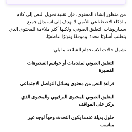
من منظور إنشاء المحتوى، فإن تقنية تحويل النص إلى كلام
بالذكاء الاصطناعي للأنمي لا تهدف إلى استبدال جميع
سيناريوهات التعليق الصوتي، ولكنها أكثر ملاءمة للمحتوى الذي
يتطلب أسلوبًا محددًا وموقفًا وتوترًا عاطفيًا.
تشمل حالات الاستخدام الشائعة ما يلي:
التعليق الصوتي لمقدمات أو خواتيم الفيديوهات
القصيرة
قراءة النص من محتوى وسائل التواصل الاجتماعي
التعليق الصوتي للمحتوى الترفيهي والمحتوى الذي
يركز على المواقف
حلول بديلة عندما يكون التحدث وجهاً لوجه غير
مناسب