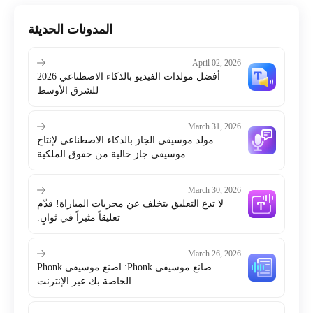
المدونات الحديثة
April 02, 2026
أفضل مولدات الفيديو بالذكاء الاصطناعي 2026
للشرق الأوسط
March 31, 2026
مولد موسيقى الجاز بالذكاء الاصطناعي لإنتاج
موسيقى جاز خالية من حقوق الملكية
March 30, 2026
لا تدع التعليق يتخلف عن مجريات المباراة! قدّم
تعليقاً مثيراً في ثوانٍ.
March 26, 2026
صانع موسيقى Phonk: اصنع موسيقى Phonk
الخاصة بك عبر الإنترنت