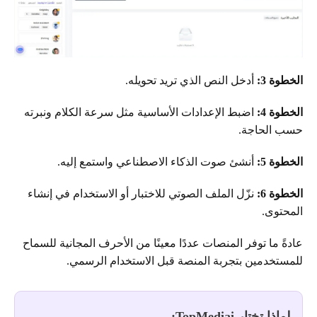
الخطوة 3:
أدخل النص الذي تريد تحويله.
الخطوة 4:
اضبط الإعدادات الأساسية مثل سرعة الكلام ونبرته
حسب الحاجة.
الخطوة 5:
أنشئ صوت الذكاء الاصطناعي واستمع إليه.
الخطوة 6:
نزّل الملف الصوتي للاختبار أو الاستخدام في إنشاء
المحتوى.
عادةً ما توفر المنصات عددًا معينًا من الأحرف المجانية للسماح
للمستخدمين بتجربة المنصة قبل الاستخدام الرسمي.
لماذا تختار TopMediai: