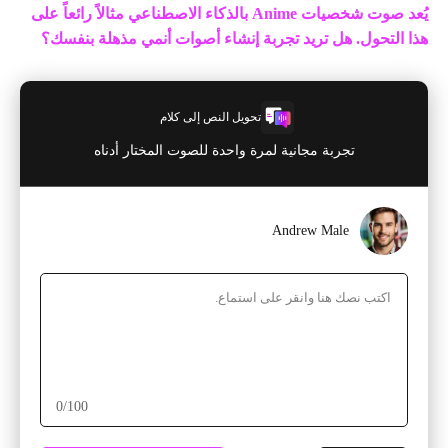
يُعد صوت شخصيات Anime بالذكاء الاصطناعي مثالاً رائعاً على
هذا التحول. هل تريد تجربة إنشاء أصوات أنمي مذهلة بنفسك؟
تحويل النص إلى كلام
تجربة مجانية لمرة واحدة للصوت المختار أدناه
Andrew Male
0
/100