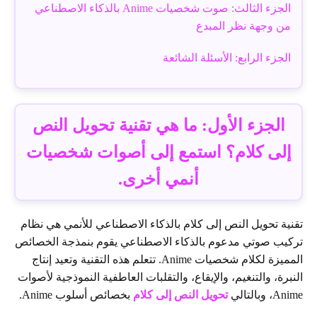
الجزء الثالث: صوت شخصيات Anime بالذكاء الاصطناعي
من وجهة نظر المبدع
الجزء الرابع: الأسئلة الشائعة
الجزء الأول: ما هي تقنية تحويل النص
إلى كلام؟ استمع إلى أصوات شخصيات
أنمي أخرى.
تقنية تحويل النص إلى كلام بالذكاء الاصطناعي للأنمي هي نظام
تركيب صوتي مدعوم بالذكاء الاصطناعي يقوم بنمذجة الخصائص
المميزة لكلام شخصيات Anime. تتعلم هذه التقنية وتعيد إنتاج
النبرة، والتنغيم، والإيقاع، والتقلبات العاطفية النموذجية لأصوات
Anime، وبالتالي
تحويل النص إلى كلام
بخصائص أسلوب Anime.