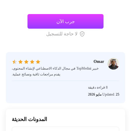
جرب الآن
لا حاجة للتسجيل
Omar
خبير TopMediai في مجال الذكاء الاصطناعي لإنشاء المحتوى،
يقدم مراجعات ثاقبة ونصائح عملية.
8 قراءة دقيقة
25 مايو 2026
Updated:
المدونات الحديثة