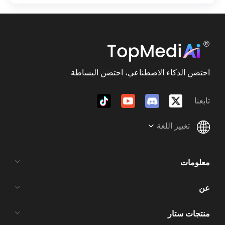
احتضن الذكاء الاصطناعي، احتضن البساطة
تابعنا
تغيير اللغة
معلومات
عن
منتجات ستار