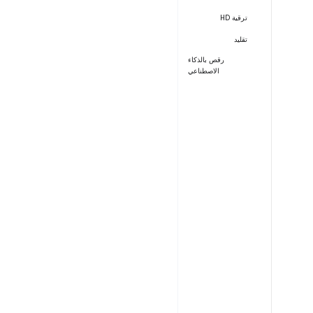
ترقية HD
تقليد
رقص بالذكاء
الاصطناعي