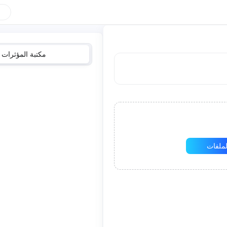
مكتبة المؤثرات
لملفات