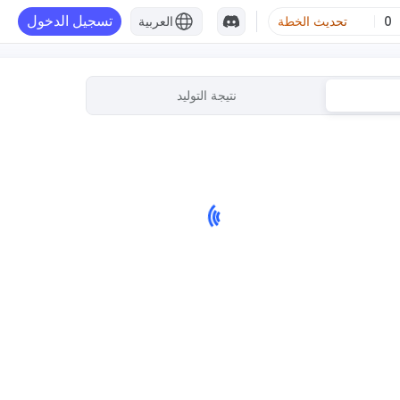
تسجيل الدخول
0
تحديث الخطة
العربية
نتيجة التوليد