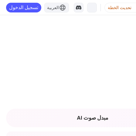
تسجيل الدخول
تحديث الخطة
العربية
مبدل صوت AI