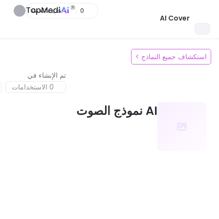
0
تحديث الخطة
AI Cover
استكشاف جميع النماذج
>
تم الإنشاء في
0 الاستخدامات
AI نموذج الصوت